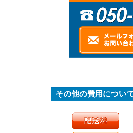
その他の費用につい