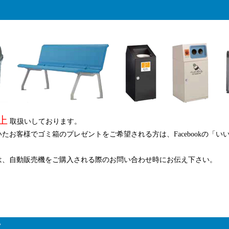
以上
取扱いしております。
たお客様でゴミ箱のプレゼントをご希望される方は、Facebookの「
は、自動販売機をご購入される際のお問い合わせ時にお伝え下さい。
て