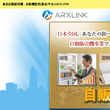
食品自動販売機 - 自販機販売(新品/中古)ARXLINK