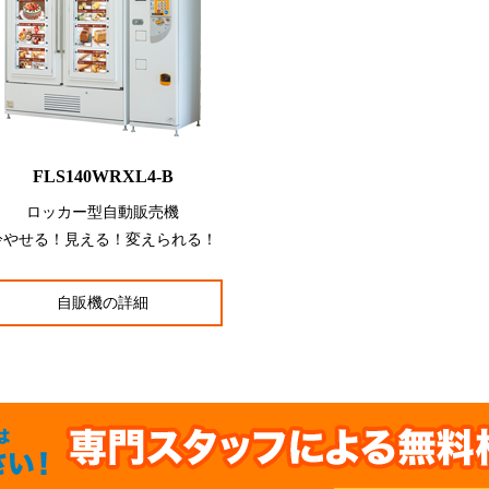
FLS140WRXL4-B
ロッカー型自動販売機
冷やせる！見える！変えられる！
自販機の詳細