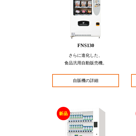
FNS130
さらに進化した、
食品汎用自動販売機。
自販機の詳細