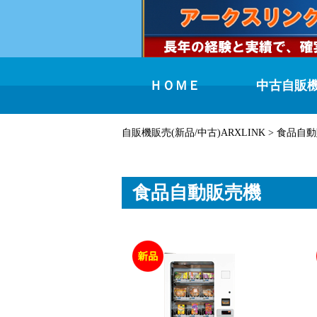
ＨＯＭＥ
中古自販
自販機販売(新品/中古)ARXLINK
>
食品自動
食品自動販売機