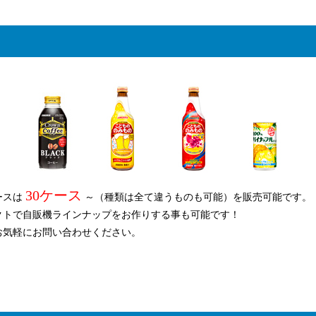
30ケース
ースは
～（種類は全て違うものも可能）を販売可能です。
クトで自販機ラインナップをお作りする事も可能です！
お気軽にお問い合わせください。