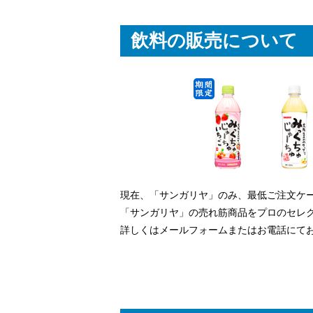
飲料の販売について
現在、「サンガリヤ」のみ、最低ご注文ケ
「サンガリヤ」の売れ筋商品をプロのセレ
詳しくはメールフォームまたはお電話にて