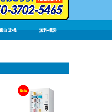
凍自販機
無料相談