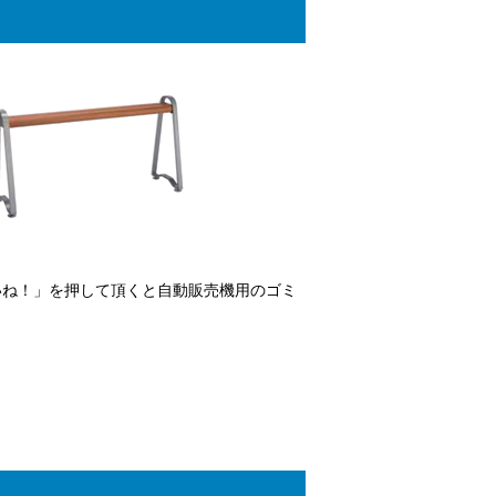
いいね！」を押して頂くと自動販売機用のゴミ