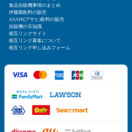
食品自販機事情のまとめ
伊藤園飲料の販売
ASAHI(アサヒ)飲料の販売
自販機の豆知識
相互リンクサイト
相互リンク募集について
相互リンク申し込みフォーム