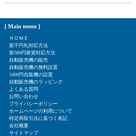
[ Main menu ]
ＨＯＭＥ
新千円札対応方法
新500円硬貨対応方法
自動販売機の販売
自動販売機の無料設置
1000円自販機の設置
自動販売機のラッピング
よくある質問
お問い合わせ
プライバシーポリシー
ホームページの利用について
特定商取引法に基づく表記
会社概要
サイトマップ