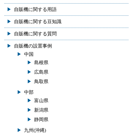
自販機に関する用語
自販機に関する豆知識
自販機に関する質問
自販機の設置事例
中国
島根県
広島県
鳥取県
中部
富山県
新潟県
静岡県
九州(沖縄)