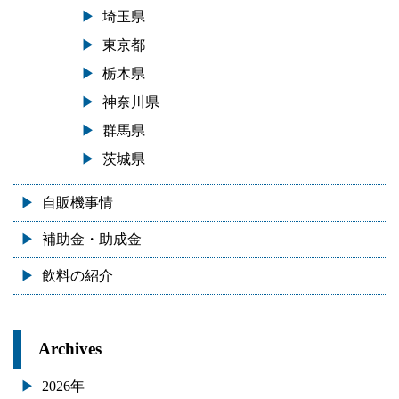
埼玉県
東京都
栃木県
神奈川県
群馬県
茨城県
自販機事情
補助金・助成金
飲料の紹介
Archives
2026年