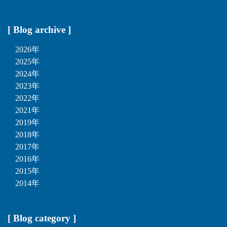
[ Blog archive ]
2026年
2025年
2024年
2023年
2022年
2021年
2019年
2018年
2017年
2016年
2015年
2014年
[ Blog category ]