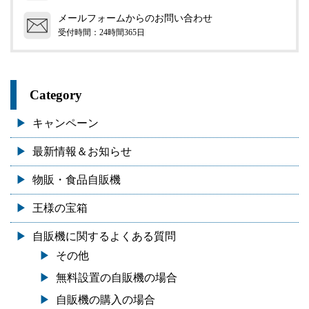
メールフォームからのお問い合わせ
受付時間：24時間365日
Category
キャンペーン
最新情報＆お知らせ
物販・食品自販機
王様の宝箱
自販機に関するよくある質問
その他
無料設置の自販機の場合
自販機の購入の場合