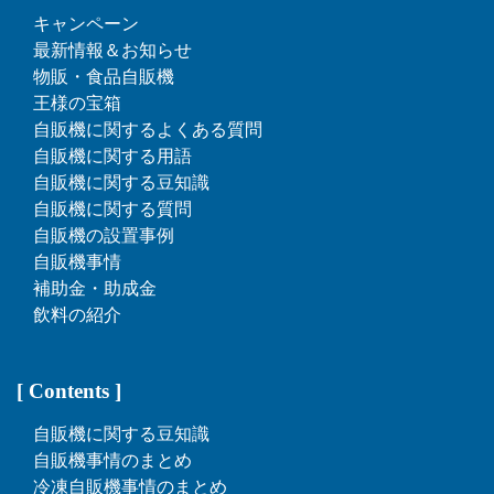
キャンペーン
最新情報＆お知らせ
物販・食品自販機
王様の宝箱
自販機に関するよくある質問
自販機に関する用語
自販機に関する豆知識
自販機に関する質問
自販機の設置事例
自販機事情
補助金・助成金
飲料の紹介
[ Contents ]
自販機に関する豆知識
自販機事情のまとめ
冷凍自販機事情のまとめ