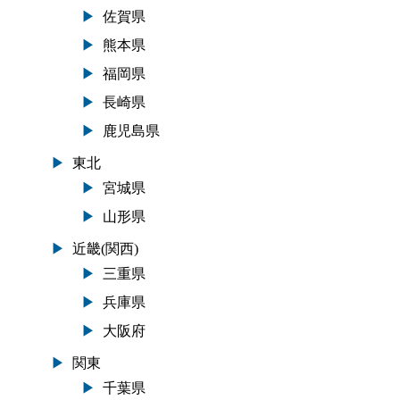
佐賀県
熊本県
福岡県
長崎県
鹿児島県
東北
宮城県
山形県
近畿(関西)
三重県
兵庫県
大阪府
関東
千葉県