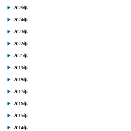
2025年
2024年
2023年
2022年
2021年
2019年
2018年
2017年
2016年
2015年
2014年