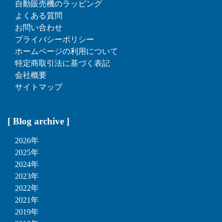
自動販売機のラッピング
よくある質問
お問い合わせ
プライバシーポリシー
ホームページの利用について
特定商取引法に基づく表記
会社概要
サイトマップ
[ Blog archive ]
2026年
2025年
2024年
2023年
2022年
2021年
2019年