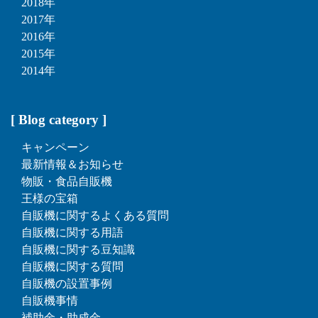
2018年
2017年
2016年
2015年
2014年
[ Blog category ]
キャンペーン
最新情報＆お知らせ
物販・食品自販機
王様の宝箱
自販機に関するよくある質問
自販機に関する用語
自販機に関する豆知識
自販機に関する質問
自販機の設置事例
自販機事情
補助金・助成金