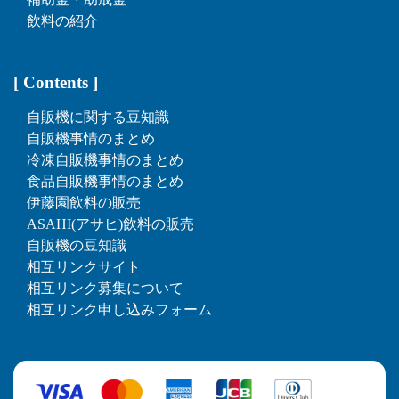
飲料の紹介
[ Contents ]
自販機に関する豆知識
自販機事情のまとめ
冷凍自販機事情のまとめ
食品自販機事情のまとめ
伊藤園飲料の販売
ASAHI(アサヒ)飲料の販売
自販機の豆知識
相互リンクサイト
相互リンク募集について
相互リンク申し込みフォーム