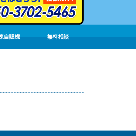
凍自販機
無料相談