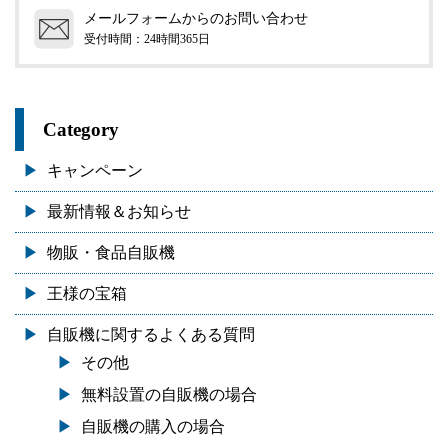
メールフォームからのお問い合わせ
受付時間：24時間365日
Category
キャンペーン
最新情報＆お知らせ
物販・食品自販機
王様の宝箱
自販機に関するよくある質問
その他
無料設置の自販機の場合
自販機の購入の場合