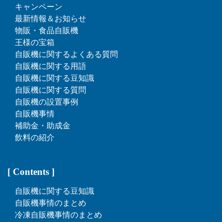
キャンペーン
最新情報＆お知らせ
物販・食品自販機
王様の宝箱
自販機に関するよくある質問
自販機に関する用語
自販機に関する豆知識
自販機に関する質問
自販機の設置事例
自販機事情
補助金・助成金
飲料の紹介
[ Contents ]
自販機に関する豆知識
自販機事情のまとめ
冷凍自販機事情のまとめ