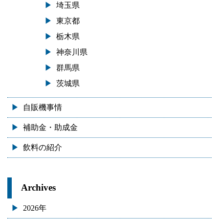
埼玉県
東京都
栃木県
神奈川県
群馬県
茨城県
自販機事情
補助金・助成金
飲料の紹介
Archives
2026年