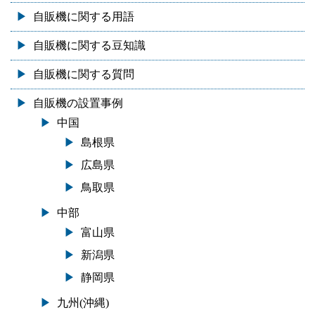
自販機に関する用語
自販機に関する豆知識
自販機に関する質問
自販機の設置事例
中国
島根県
広島県
鳥取県
中部
富山県
新潟県
静岡県
九州(沖縄)