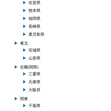
佐賀県
熊本県
福岡県
長崎県
鹿児島県
東北
宮城県
山形県
近畿(関西)
三重県
兵庫県
大阪府
関東
千葉県