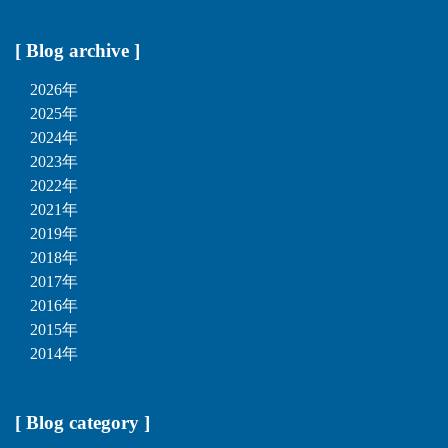
[ Blog archive ]
2026年
2025年
2024年
2023年
2022年
2021年
2019年
2018年
2017年
2016年
2015年
2014年
[ Blog category ]