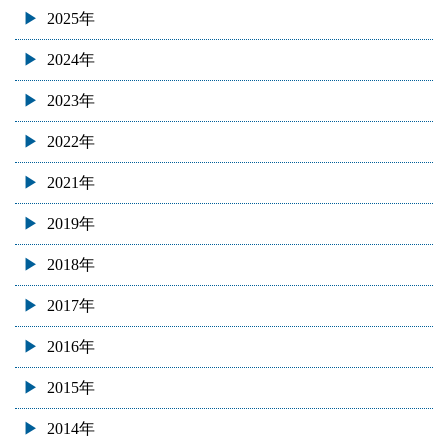
2025年
2024年
2023年
2022年
2021年
2019年
2018年
2017年
2016年
2015年
2014年