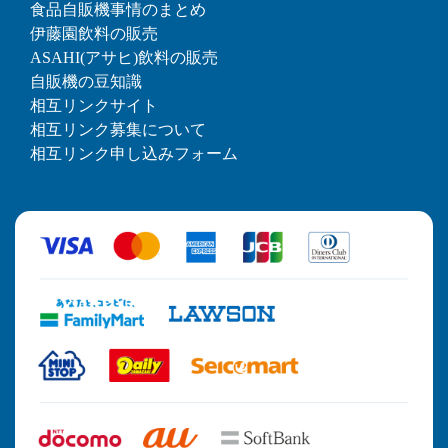
食品自販機事情のまとめ
伊藤園飲料の販売
ASAHI(アサヒ)飲料の販売
自販機の豆知識
相互リンクサイト
相互リンク募集について
相互リンク申し込みフォーム