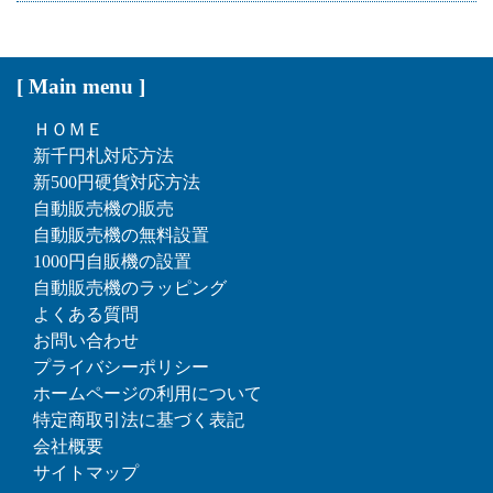
[ Main menu ]
ＨＯＭＥ
新千円札対応方法
新500円硬貨対応方法
自動販売機の販売
自動販売機の無料設置
1000円自販機の設置
自動販売機のラッピング
よくある質問
お問い合わせ
プライバシーポリシー
ホームページの利用について
特定商取引法に基づく表記
会社概要
サイトマップ