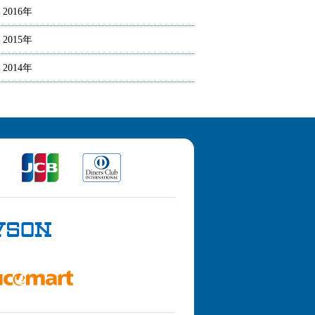
2016年
2015年
2014年