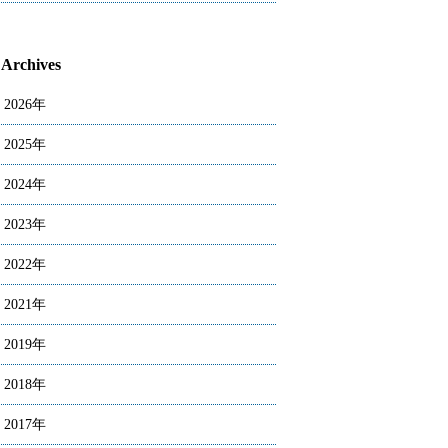
Archives
2026年
2025年
2024年
2023年
2022年
2021年
2019年
2018年
2017年