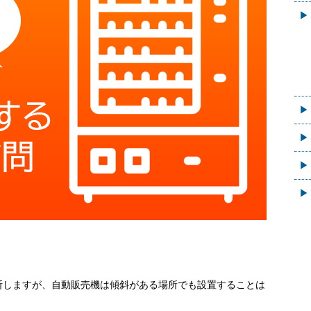
断しますが、自動販売機は傾斜がある場所でも設置することは