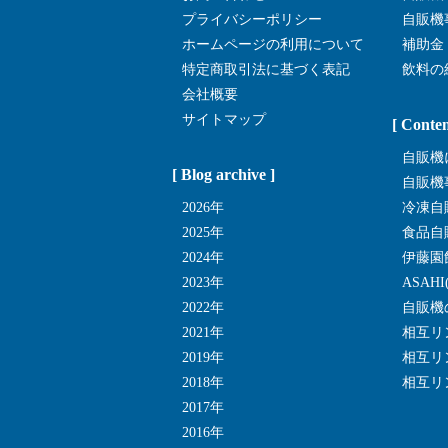
プライバシーポリシー
自販機
ホームページの利用について
補助金
特定商取引法に基づく表記
飲料の
会社概要
サイトマップ
[ Conten
自販機
[ Blog archive ]
自販機
2026年
冷凍自
2025年
食品自
2024年
伊藤園
2023年
ASAH
2022年
自販機
2021年
相互リ
2019年
相互リ
2018年
相互リ
2017年
2016年