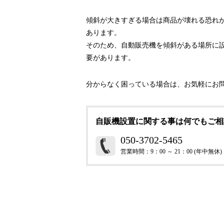
傾斜が大きすぎる場合は商品が壊れる恐れ
あります。
そのため、自動販売機を傾斜がある場所に
要があります。
分からなく困っている場合は、お気軽にお
自販機設置に関する事は何でもご相
050-3702-5465
営業時間：9：00 ～ 21：00 (年中無休)