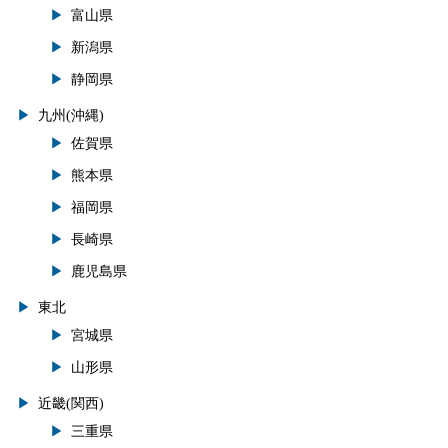
富山県
新潟県
静岡県
九州(沖縄)
佐賀県
熊本県
福岡県
長崎県
鹿児島県
東北
宮城県
山形県
近畿(関西)
三重県