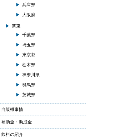
兵庫県
大阪府
関東
千葉県
埼玉県
東京都
栃木県
神奈川県
群馬県
茨城県
自販機事情
補助金・助成金
飲料の紹介