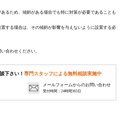
があるため、傾斜がある場合でも特に対策が必要であることも
設置する場合は、その傾斜が影響を与えないように設置する必
問い合わせください。
談下さい！
専門スタッフによる無料相談実施中
メールフォームからのお問い合わせ
受付時間：24時間365日