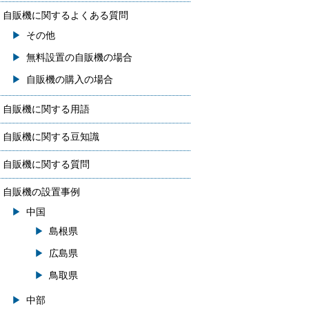
自販機に関するよくある質問
その他
無料設置の自販機の場合
自販機の購入の場合
自販機に関する用語
自販機に関する豆知識
自販機に関する質問
自販機の設置事例
中国
島根県
広島県
鳥取県
中部