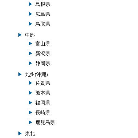
島根県
広島県
鳥取県
中部
富山県
新潟県
静岡県
九州(沖縄)
佐賀県
熊本県
福岡県
長崎県
鹿児島県
東北