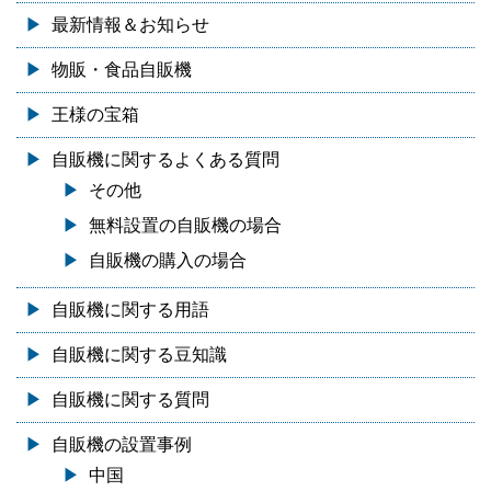
最新情報＆お知らせ
物販・食品自販機
王様の宝箱
自販機に関するよくある質問
その他
無料設置の自販機の場合
自販機の購入の場合
自販機に関する用語
自販機に関する豆知識
自販機に関する質問
自販機の設置事例
中国