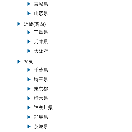
宮城県
山形県
近畿(関西)
三重県
兵庫県
大阪府
関東
千葉県
埼玉県
東京都
栃木県
神奈川県
群馬県
茨城県