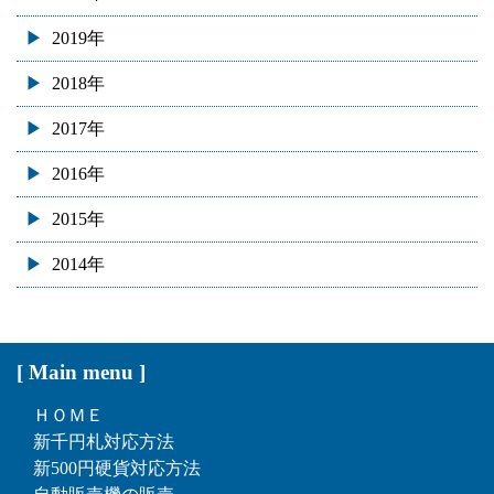
2019年
2018年
2017年
2016年
2015年
2014年
[ Main menu ]
ＨＯＭＥ
新千円札対応方法
新500円硬貨対応方法