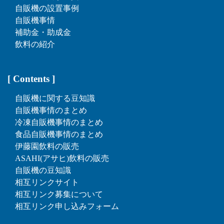
自販機の設置事例
自販機事情
補助金・助成金
飲料の紹介
[ Contents ]
自販機に関する豆知識
自販機事情のまとめ
冷凍自販機事情のまとめ
食品自販機事情のまとめ
伊藤園飲料の販売
ASAHI(アサヒ)飲料の販売
自販機の豆知識
相互リンクサイト
相互リンク募集について
相互リンク申し込みフォーム