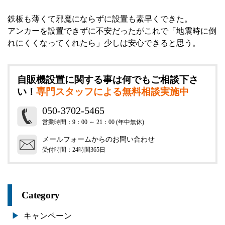
鉄板も薄くて邪魔にならずに設置も素早くできた。
アンカーを設置できずに不安だったがこれで「地震時に倒
れにくくなってくれたら」少しは安心できると思う。
自販機設置に関する事は何でもご相談下さ
い！
専門スタッフによる無料相談実施中
050-3702-5465
営業時間：9：00 ～ 21：00 (年中無休)
メールフォームからのお問い合わせ
受付時間：24時間365日
Category
キャンペーン