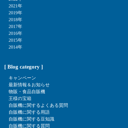
2021年
2019年
2018年
2017年
2016年
2015年
2014年
[ Blog category ]
キャンペーン
最新情報＆お知らせ
物販・食品自販機
王様の宝箱
自販機に関するよくある質問
自販機に関する用語
自販機に関する豆知識
自販機に関する質問