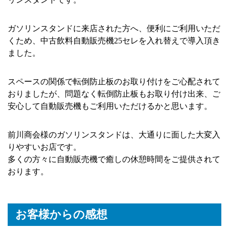
ガソリンスタンドに来店された方へ、便利にご利用いただ
くため、中古飲料自動販売機25セレを入れ替えで導入頂き
ました。
スペースの関係で転倒防止板のお取り付けをご心配されて
おりましたが、問題なく転倒防止板もお取り付け出来、ご
安心して自動販売機もご利用いただけるかと思います。
前川商会様のガソリンスタンドは、大通りに面した大変入
りやすいお店です。
多くの方々に自動販売機で癒しの休憩時間をご提供されて
おります。
お客様からの感想