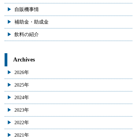
自販機事情
補助金・助成金
飲料の紹介
Archives
2026年
2025年
2024年
2023年
2022年
2021年