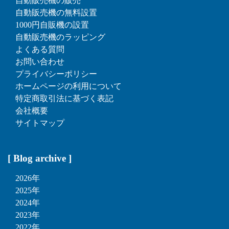
自動販売機の販売
自動販売機の無料設置
1000円自販機の設置
自動販売機のラッピング
よくある質問
お問い合わせ
プライバシーポリシー
ホームページの利用について
特定商取引法に基づく表記
会社概要
サイトマップ
[ Blog archive ]
2026年
2025年
2024年
2023年
2022年