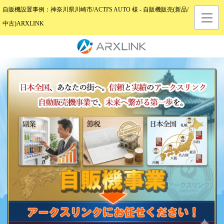
自販機設置事例：神奈川県川崎市/ACTI'S AUTO 様 - 自販機販売(新品/
中古)ARXLINK