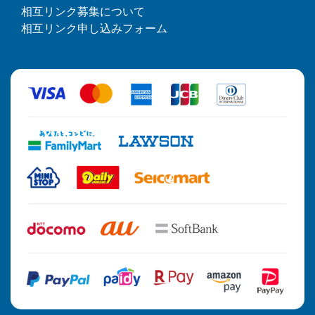
相互リンク募集について
相互リンク申し込みフォーム