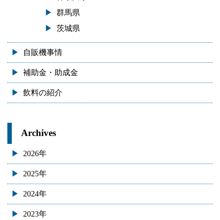
群馬県
茨城県
自販機事情
補助金・助成金
飲料の紹介
Archives
2026年
2025年
2024年
2023年