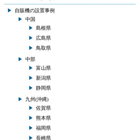
自販機の設置事例
中国
島根県
広島県
鳥取県
中部
富山県
新潟県
静岡県
九州(沖縄)
佐賀県
熊本県
福岡県
長崎県