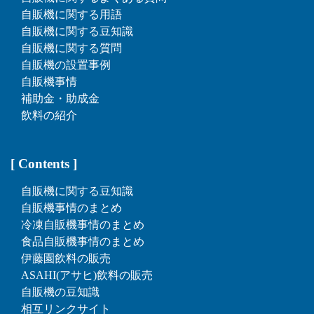
自販機に関する用語
自販機に関する豆知識
自販機に関する質問
自販機の設置事例
自販機事情
補助金・助成金
飲料の紹介
[ Contents ]
自販機に関する豆知識
自販機事情のまとめ
冷凍自販機事情のまとめ
食品自販機事情のまとめ
伊藤園飲料の販売
ASAHI(アサヒ)飲料の販売
自販機の豆知識
相互リンクサイト