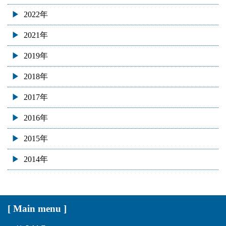
2022年
2021年
2019年
2018年
2017年
2016年
2015年
2014年
[ Main menu ]