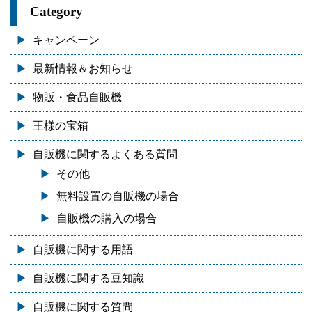
Category
キャンペーン
最新情報＆お知らせ
物販・食品自販機
王様の宝箱
自販機に関するよくある質問
その他
無料設置の自販機の場合
自販機の購入の場合
自販機に関する用語
自販機に関する豆知識
自販機に関する質問