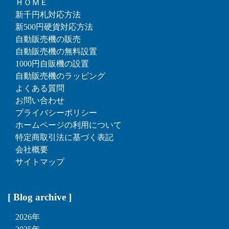
ＨＯＭＥ
新千円札対応方法
新500円硬貨対応方法
自動販売機の販売
自動販売機の無料設置
1000円自販機の設置
自動販売機のラッピング
よくある質問
お問い合わせ
プライバシーポリシー
ホームページの利用について
特定商取引法に基づく表記
会社概要
サイトマップ
[ Blog archive ]
2026年