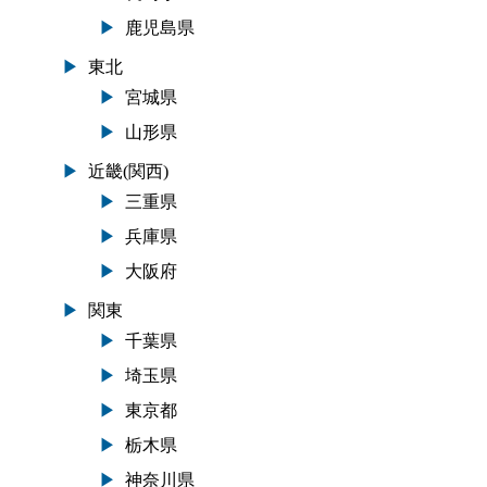
鹿児島県
東北
宮城県
山形県
近畿(関西)
三重県
兵庫県
大阪府
関東
千葉県
埼玉県
東京都
栃木県
神奈川県