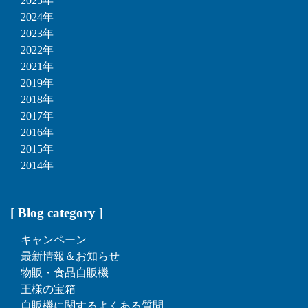
2025年
2024年
2023年
2022年
2021年
2019年
2018年
2017年
2016年
2015年
2014年
[ Blog category ]
キャンペーン
最新情報＆お知らせ
物販・食品自販機
王様の宝箱
自販機に関するよくある質問