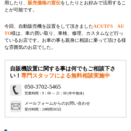
用したり、
販売価格の宣伝
をしたりとお好みで活用するこ
とが可能です。
今回、自動販売機を設置をして頂きました
ACUTI’S AU
TO
様は、車の買い取り、車検、修理、カスタムなど行っ
ているお店です。お車の事も親身に相談に乗って頂ける様
な雰囲気のお店でした。
自販機設置に関する事は何でもご相談下さ
い！
専門スタッフによる無料相談実施中
050-3702-5465
営業時間：9：00 ～ 21：00 (年中無休)
メールフォームからのお問い合わせ
受付時間：24時間365日