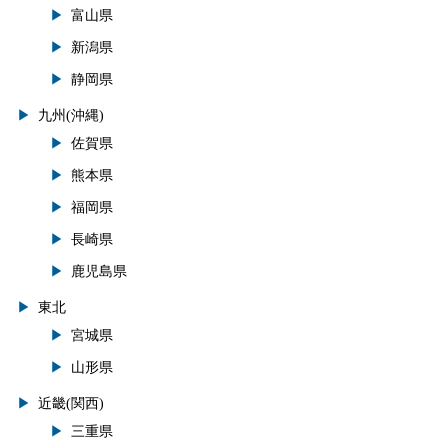
富山県
新潟県
静岡県
九州(沖縄)
佐賀県
熊本県
福岡県
長崎県
鹿児島県
東北
宮城県
山形県
近畿(関西)
三重県