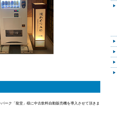
ーパーク「龍堂」様に中古飲料自動販売機を導入させて頂きま