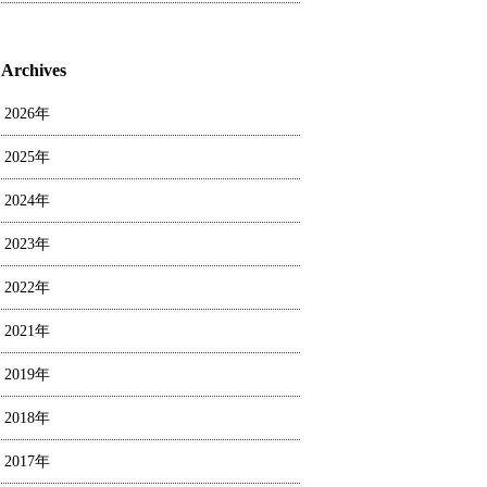
Archives
2026年
2025年
2024年
2023年
2022年
2021年
2019年
2018年
2017年