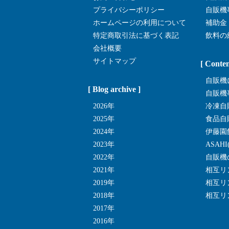
プライバシーポリシー
自販機
ホームページの利用について
補助金
特定商取引法に基づく表記
飲料の
会社概要
サイトマップ
[ Conten
自販機
[ Blog archive ]
自販機
2026年
冷凍自
2025年
食品自
2024年
伊藤園
2023年
ASAH
2022年
自販機
2021年
相互リ
2019年
相互リ
2018年
相互リ
2017年
2016年