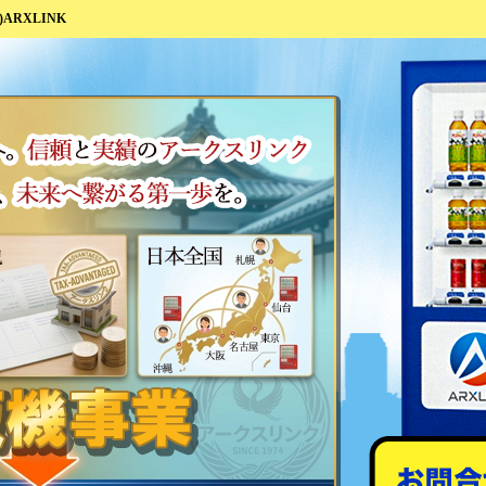
ARXLINK