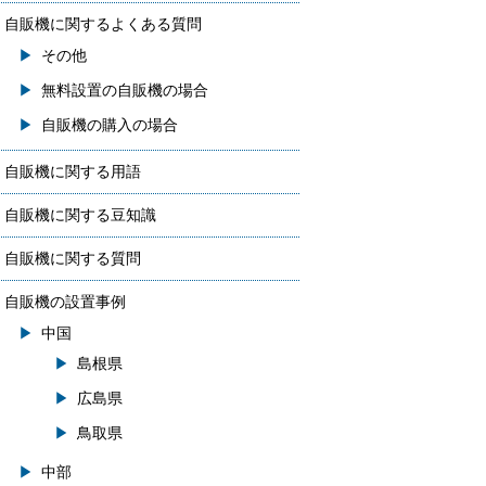
自販機に関するよくある質問
その他
無料設置の自販機の場合
自販機の購入の場合
自販機に関する用語
自販機に関する豆知識
自販機に関する質問
自販機の設置事例
中国
島根県
広島県
鳥取県
中部