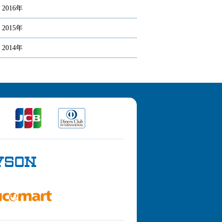
2016年
2015年
2014年