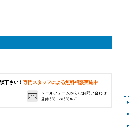
談下さい！
専門スタッフによる無料相談実施中
メールフォームからのお問い合わせ
受付時間：24時間365日