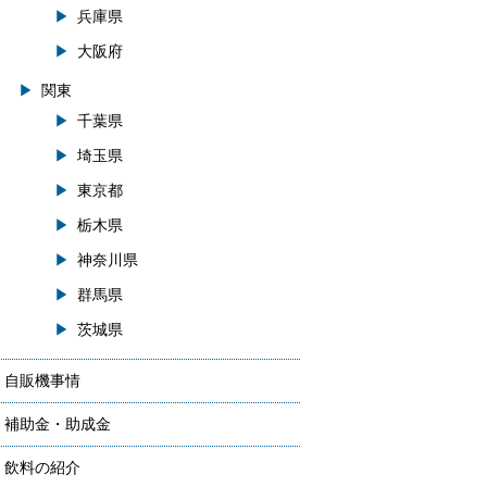
兵庫県
大阪府
関東
千葉県
埼玉県
東京都
栃木県
神奈川県
群馬県
茨城県
自販機事情
補助金・助成金
飲料の紹介