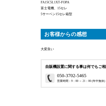
FA15C5L1XT-FOPA
富士電機、15セレ
5サーベン15セレ箱型
お客様からの感想
大変良い
自販機設置に関する事は何でもご相
050-3702-5465
営業時間：9：00 ～ 21：00 (年中無休)