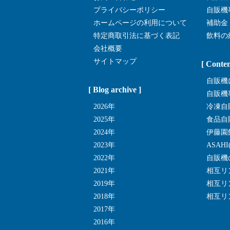
プライバシーポリシー
自販機
ホームページの利用について
補助金
特定商取引法に基づく表記
飲料の
会社概要
サイトマップ
[ Conten
自販機
[ Blog archive ]
自販機
2026年
冷凍自
2025年
食品自
2024年
伊藤園
2023年
ASAH
2022年
自販機
2021年
相互リ
2019年
相互リ
2018年
相互リ
2017年
2016年