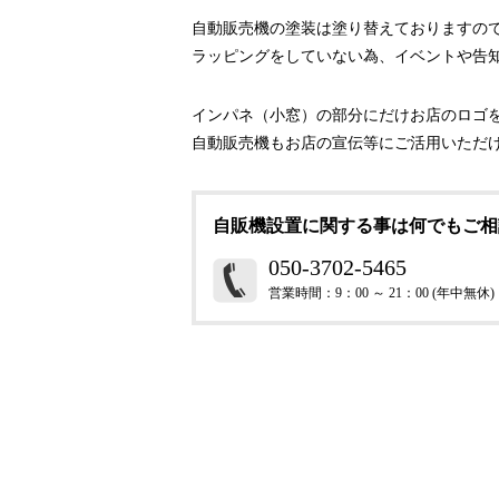
自動販売機の塗装は塗り替えておりますの
ラッピングをしていない為、イベントや告
インパネ（小窓）の部分にだけお店のロゴ
自動販売機もお店の宣伝等にご活用いただ
自販機設置に関する事は何でもご相
050-3702-5465
営業時間：9：00 ～ 21：00 (年中無休)