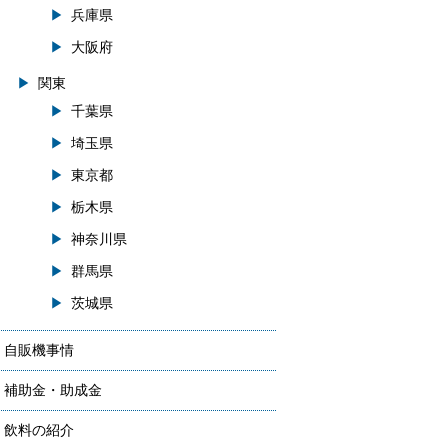
兵庫県
大阪府
関東
千葉県
埼玉県
東京都
栃木県
神奈川県
群馬県
茨城県
自販機事情
補助金・助成金
飲料の紹介