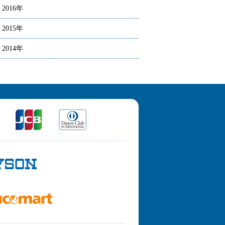
2016年
2015年
2014年