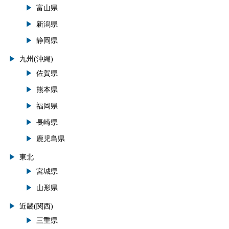
富山県
新潟県
静岡県
九州(沖縄)
佐賀県
熊本県
福岡県
長崎県
鹿児島県
東北
宮城県
山形県
近畿(関西)
三重県