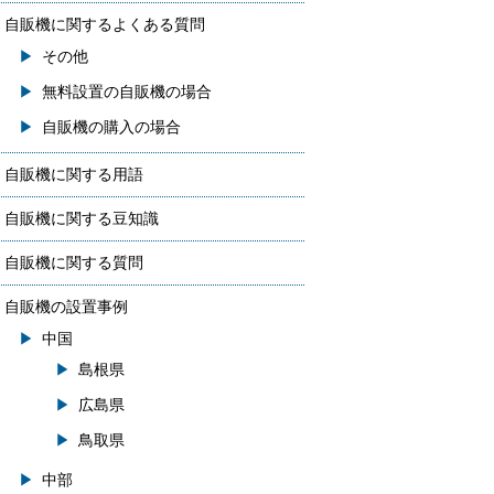
自販機に関するよくある質問
その他
無料設置の自販機の場合
自販機の購入の場合
自販機に関する用語
自販機に関する豆知識
自販機に関する質問
自販機の設置事例
中国
島根県
広島県
鳥取県
中部