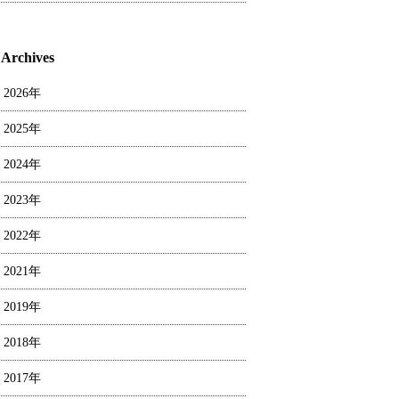
Archives
2026年
2025年
2024年
2023年
2022年
2021年
2019年
2018年
2017年