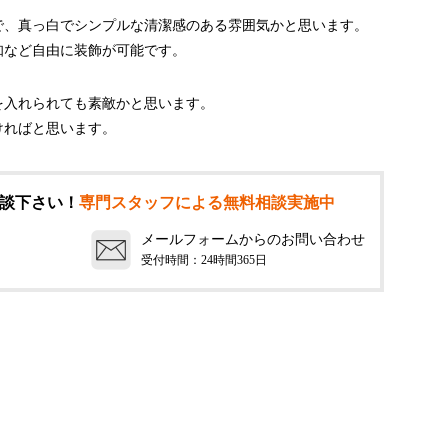
で、真っ白でシンプルな清潔感のある雰囲気かと思います。
知など自由に装飾が可能です。
を入れられても素敵かと思います。
ければと思います。
談下さい！
専門スタッフによる無料相談実施中
メールフォームからのお問い合わせ
受付時間：24時間365日