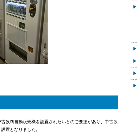
中古飲料自動販売機を設置されたいとのご要望があり、中古飲
き設置となりました。