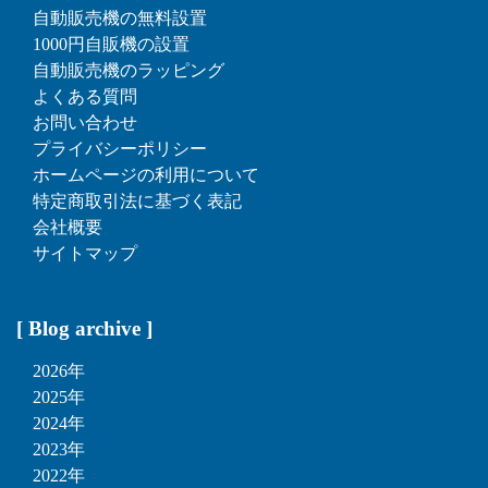
自動販売機の無料設置
1000円自販機の設置
自動販売機のラッピング
よくある質問
お問い合わせ
プライバシーポリシー
ホームページの利用について
特定商取引法に基づく表記
会社概要
サイトマップ
[ Blog archive ]
2026年
2025年
2024年
2023年
2022年