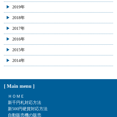
2019年
2018年
2017年
2016年
2015年
2014年
[ Main menu ]
ＨＯＭＥ
新千円札対応方法
新500円硬貨対応方法
自動販売機の販売