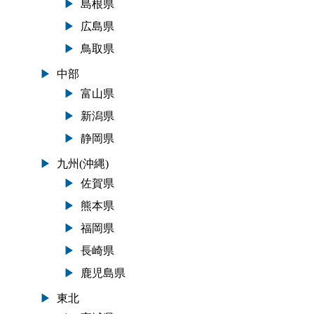
島根県
広島県
鳥取県
中部
富山県
新潟県
静岡県
九州(沖縄)
佐賀県
熊本県
福岡県
長崎県
鹿児島県
東北