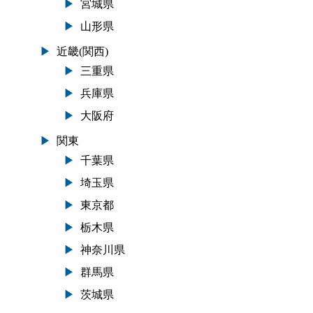
宮城県
山形県
近畿(関西)
三重県
兵庫県
大阪府
関東
千葉県
埼玉県
東京都
栃木県
神奈川県
群馬県
茨城県