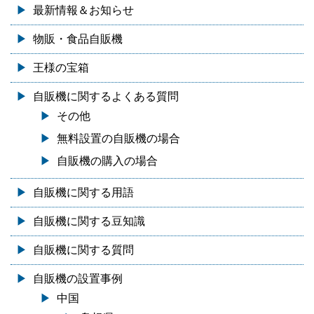
最新情報＆お知らせ
物販・食品自販機
王様の宝箱
自販機に関するよくある質問
その他
無料設置の自販機の場合
自販機の購入の場合
自販機に関する用語
自販機に関する豆知識
自販機に関する質問
自販機の設置事例
中国