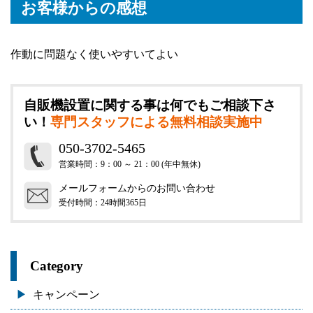
お客様からの感想
作動に問題なく使いやすいてよい
自販機設置に関する事は何でもご相談下さ
い！
専門スタッフによる無料相談実施中
050-3702-5465
営業時間：9：00 ～ 21：00 (年中無休)
メールフォームからのお問い合わせ
受付時間：24時間365日
Category
キャンペーン