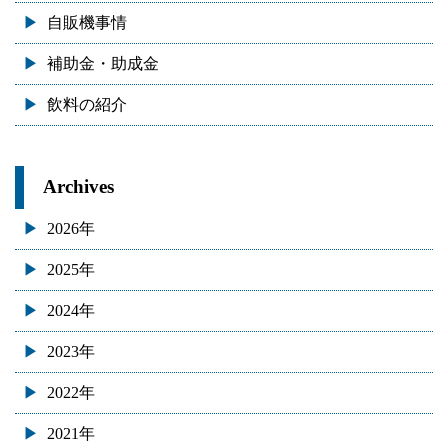
自販機事情
補助金・助成金
飲料の紹介
Archives
2026年
2025年
2024年
2023年
2022年
2021年