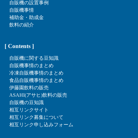
自販機の設置事例
自販機事情
補助金・助成金
飲料の紹介
[ Contents ]
自販機に関する豆知識
自販機事情のまとめ
冷凍自販機事情のまとめ
食品自販機事情のまとめ
伊藤園飲料の販売
ASAHI(アサヒ)飲料の販売
自販機の豆知識
相互リンクサイト
相互リンク募集について
相互リンク申し込みフォーム