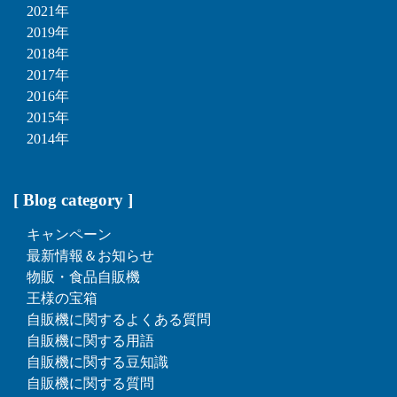
2021年
2019年
2018年
2017年
2016年
2015年
2014年
[ Blog category ]
キャンペーン
最新情報＆お知らせ
物販・食品自販機
王様の宝箱
自販機に関するよくある質問
自販機に関する用語
自販機に関する豆知識
自販機に関する質問