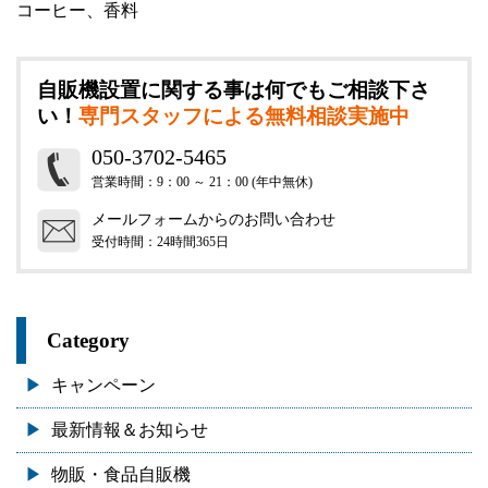
コーヒー、香料
自販機設置に関する事は何でもご相談下さ
い！
専門スタッフによる無料相談実施中
050-3702-5465
営業時間：9：00 ～ 21：00 (年中無休)
メールフォームからのお問い合わせ
受付時間：24時間365日
Category
キャンペーン
最新情報＆お知らせ
物販・食品自販機