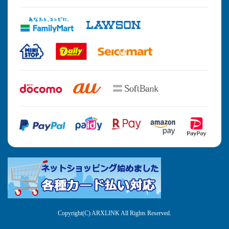
Copyright(C) ARXLINK All Rights Reserved.