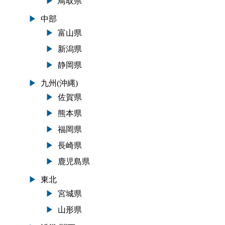
鳥取県
中部
富山県
新潟県
静岡県
九州(沖縄)
佐賀県
熊本県
福岡県
長崎県
鹿児島県
東北
宮城県
山形県