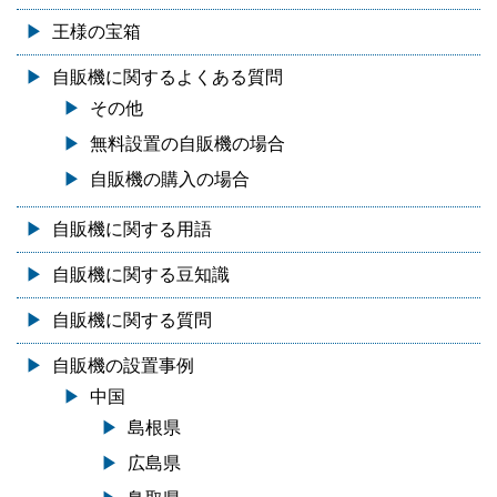
王様の宝箱
自販機に関するよくある質問
その他
無料設置の自販機の場合
自販機の購入の場合
自販機に関する用語
自販機に関する豆知識
自販機に関する質問
自販機の設置事例
中国
島根県
広島県