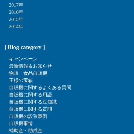
2017年
2016年
2015年
2014年
[ Blog category ]
キャンペーン
最新情報＆お知らせ
物販・食品自販機
王様の宝箱
自販機に関するよくある質問
自販機に関する用語
自販機に関する豆知識
自販機に関する質問
自販機の設置事例
自販機事情
補助金・助成金