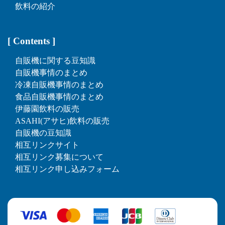
飲料の紹介
[ Contents ]
自販機に関する豆知識
自販機事情のまとめ
冷凍自販機事情のまとめ
食品自販機事情のまとめ
伊藤園飲料の販売
ASAHI(アサヒ)飲料の販売
自販機の豆知識
相互リンクサイト
相互リンク募集について
相互リンク申し込みフォーム