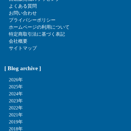
よくある質問
お問い合わせ
プライバシーポリシー
ホームページの利用について
特定商取引法に基づく表記
会社概要
サイトマップ
[ Blog archive ]
2026年
2025年
2024年
2023年
2022年
2021年
2019年
2018年