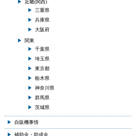
近畿(関西)
三重県
兵庫県
大阪府
関東
千葉県
埼玉県
東京都
栃木県
神奈川県
群馬県
茨城県
自販機事情
補助金・助成金