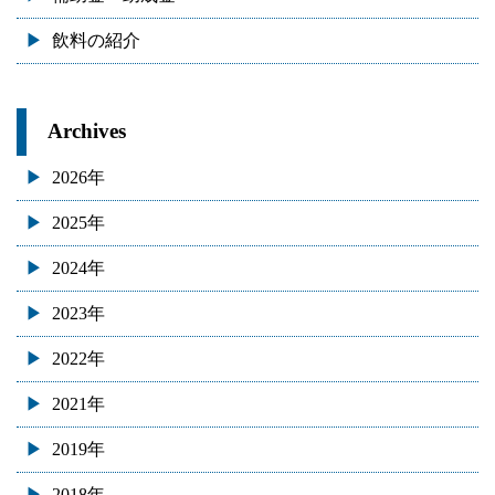
飲料の紹介
Archives
2026年
2025年
2024年
2023年
2022年
2021年
2019年
2018年