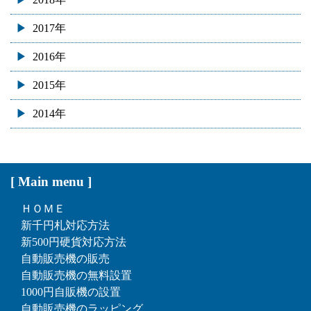
2017年
2016年
2015年
2014年
[ Main menu ]
ＨＯＭＥ
新千円札対応方法
新500円硬貨対応方法
自動販売機の販売
自動販売機の無料設置
1000円自販機の設置
自動販売機のラッピング